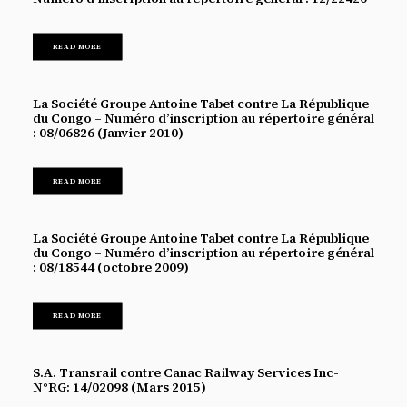
READ MORE
La Société Groupe Antoine Tabet contre La République
du Congo – Numéro d’inscription au répertoire général
: 08/06826 (Janvier 2010)
READ MORE
La Société Groupe Antoine Tabet contre La République
du Congo – Numéro d’inscription au répertoire général
: 08/18544 (octobre 2009)
READ MORE
S.A. Transrail contre Canac Railway Services Inc-
N°RG: 14/02098 (Mars 2015)