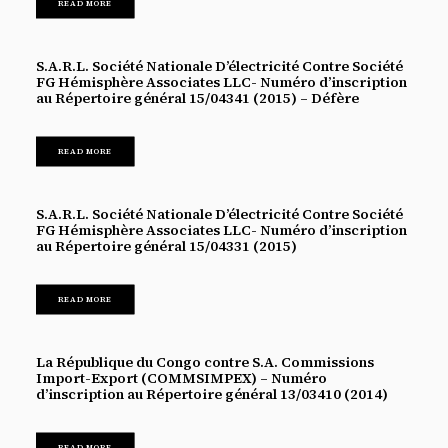
READ MORE
S.A.R.L. Société Nationale D’électricité Contre Société
FG Hémisphère Associates LLC- Numéro d’inscription
au Répertoire général 15/04341 (2015) – Défère
READ MORE
S.A.R.L. Société Nationale D’électricité Contre Société
FG Hémisphère Associates LLC- Numéro d’inscription
au Répertoire général 15/04331 (2015)
READ MORE
La République du Congo contre S.A. Commissions
Import-Export (COMMSIMPEX) – Numéro
d’inscription au Répertoire général 13/03410 (2014)
READ MORE