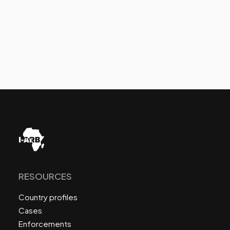
RESOURCES
Country profiles
Cases
Enforcements