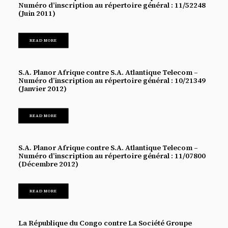
Numéro d’inscription au répertoire général : 11/52248
(Juin 2011)
READ MORE
S.A. Planor Afrique contre S.A. Atlantique Telecom –
Numéro d’inscription au répertoire général : 10/21349
(Janvier 2012)
READ MORE
S.A. Planor Afrique contre S.A. Atlantique Telecom –
Numéro d’inscription au répertoire général : 11/07800
(Décembre 2012)
READ MORE
La République du Congo contre La Société Groupe