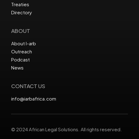
Treaties
Directory
ABOUT
About I-arb
Outreach
Podcast
News
CONTACT US
info@iarbafrica.com
© 2024 African Legal Solutions. All rights reserved.