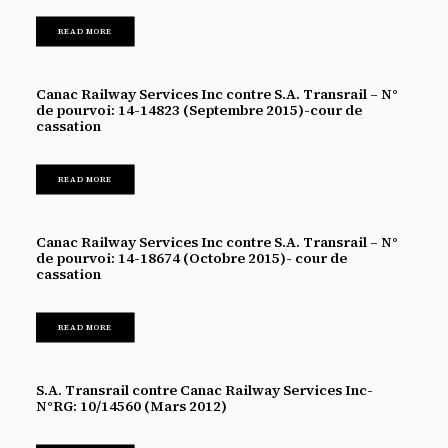
READ MORE
Canac Railway Services Inc contre S.A. Transrail – N°
de pourvoi: 14-14823 (Septembre 2015)-cour de
cassation
READ MORE
Canac Railway Services Inc contre S.A. Transrail – N°
de pourvoi: 14-18674 (Octobre 2015)- cour de
cassation
READ MORE
S.A. Transrail contre Canac Railway Services Inc-
N°RG: 10/14560 (Mars 2012)