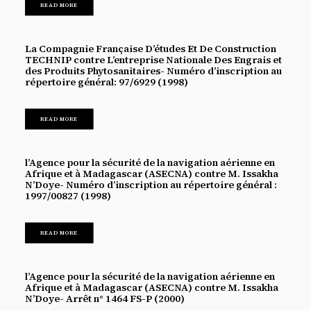
READ MORE
La Compagnie Française D’études Et De Construction
TECHNIP contre L’entreprise Nationale Des Engrais et
des Produits Phytosanitaires- Numéro d’inscription au
répertoire général: 97/6929 (1998)
READ MORE
l’Agence pour la sécurité de la navigation aérienne en
Afrique et à Madagascar (ASECNA) contre M. Issakha
N’Doye- Numéro d’inscription au répertoire général :
1997/00827 (1998)
READ MORE
l’Agence pour la sécurité de la navigation aérienne en
Afrique et à Madagascar (ASECNA) contre M. Issakha
N’Doye- Arrêt n° 1464 FS-P (2000)