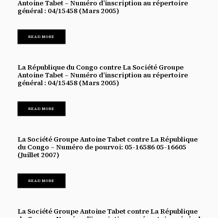
Antoine Tabet – Numéro d’inscription au répertoire
général : 04/15458 (Mars 2005)
READ MORE
La République du Congo contre La Société Groupe
Antoine Tabet – Numéro d’inscription au répertoire
général : 04/15458 (Mars 2005)
READ MORE
La Société Groupe Antoine Tabet contre La République
du Congo – Numéro de pourvoi: 05-16586 05-16605
(Juillet 2007)
READ MORE
La Société Groupe Antoine Tabet contre La République