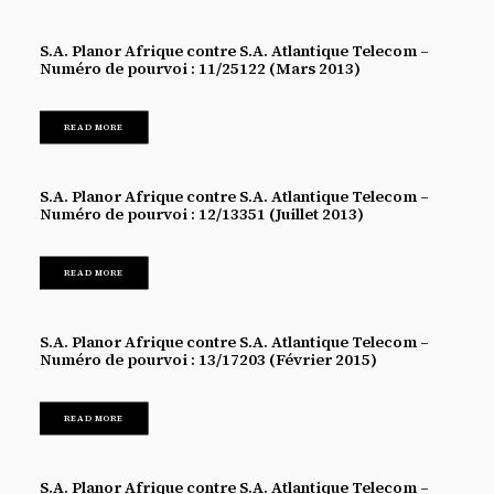
S.A. Planor Afrique contre S.A. Atlantique Telecom –
Numéro de pourvoi : 11/25122 (Mars 2013)
READ MORE
S.A. Planor Afrique contre S.A. Atlantique Telecom –
Numéro de pourvoi : 12/13351 (Juillet 2013)
READ MORE
S.A. Planor Afrique contre S.A. Atlantique Telecom –
Numéro de pourvoi : 13/17203 (Février 2015)
READ MORE
S.A. Planor Afrique contre S.A. Atlantique Telecom –