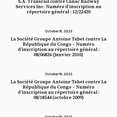
S.A. Transrail contre Canac Railway
Services Inc- Numéro d’inscription au
répertoire général : 12/22420
October 18, 2023
La Société Groupe Antoine Tabet contre La
République du Congo – Numéro
d’inscription au répertoire général :
08/06826 (Janvier 2010)
October 18, 2023
La Société Groupe Antoine Tabet contre La
République du Congo – Numéro
d’inscription au répertoire général :
08/18544 (octobre 2009)
October 18, 2023