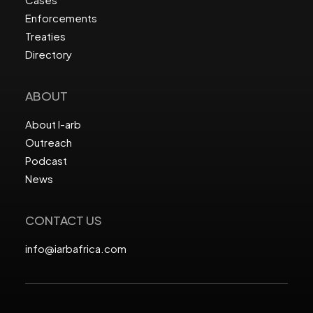
Enforcements
Treaties
Directory
ABOUT
About I-arb
Outreach
Podcast
News
CONTACT US
info@iarbafrica.com