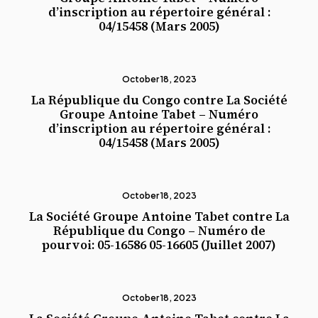
d’inscription au répertoire général :
04/15458 (Mars 2005)
October 18, 2023
La République du Congo contre La Société
Groupe Antoine Tabet – Numéro
d’inscription au répertoire général :
04/15458 (Mars 2005)
October 18, 2023
La Société Groupe Antoine Tabet contre La
République du Congo – Numéro de
pourvoi: 05-16586 05-16605 (Juillet 2007)
October 18, 2023