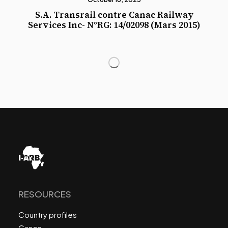
S.A. Transrail contre Canac Railway
Services Inc- N°RG: 14/02098 (Mars 2015)
RESOURCES
Country profiles
Cases