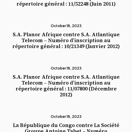
répertoire général : 11/52248 (Juin 2011)
October 18, 2023
S.A. Planor Afrique contre S.A. Atlantique
Telecom – Numéro d’inscription au
répertoire général : 10/21349 (Janvier 2012)
October 18, 2023
S.A. Planor Afrique contre S.A. Atlantique
Telecom – Numéro d’inscription au
répertoire général : 11/07800 (Décembre
2012)
October 18, 2023
La République du Congo contre La Société
Groupe Antoine Tabet – Numéro