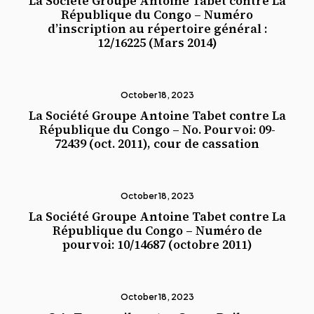
La Société Groupe Antoine Tabet contre La
République du Congo – Numéro
d’inscription au répertoire général :
12/16225 (Mars 2014)
October 18, 2023
La Société Groupe Antoine Tabet contre La
République du Congo – No. Pourvoi: 09-
72439 (oct. 2011), cour de cassation
October 18, 2023
La Société Groupe Antoine Tabet contre La
République du Congo – Numéro de
pourvoi: 10/14687 (octobre 2011)
October 18, 2023