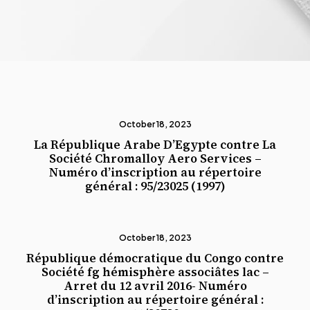
October 18, 2023
La République Arabe D’Egypte contre La
Société Chromalloy Aero Services –
Numéro d’inscription au répertoire
général : 95/23025 (1997)
October 18, 2023
République démocratique du Congo contre
Société fg hémisphère associâtes lac –
Arret du 12 avril 2016- Numéro
d’inscription au répertoire général :