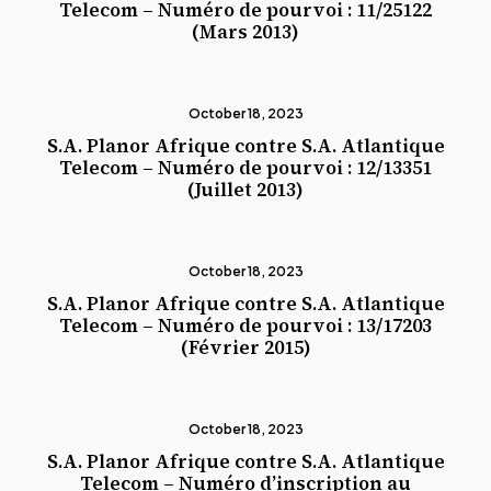
Telecom – Numéro de pourvoi : 11/25122
(Mars 2013)
October 18, 2023
S.A. Planor Afrique contre S.A. Atlantique
Telecom – Numéro de pourvoi : 12/13351
(Juillet 2013)
October 18, 2023
S.A. Planor Afrique contre S.A. Atlantique
Telecom – Numéro de pourvoi : 13/17203
(Février 2015)
October 18, 2023
S.A. Planor Afrique contre S.A. Atlantique
Telecom – Numéro d’inscription au