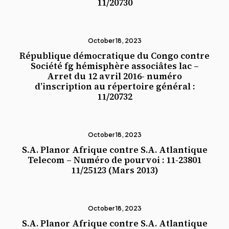
11/20730
October 18, 2023
République démocratique du Congo contre
Société fg hémisphère associâtes lac –
Arret du 12 avril 2016- numéro
d’inscription au répertoire général :
11/20732
October 18, 2023
S.A. Planor Afrique contre S.A. Atlantique
Telecom – Numéro de pourvoi : 11-23801
11/25123 (Mars 2013)
October 18, 2023
S.A. Planor Afrique contre S.A. Atlantique